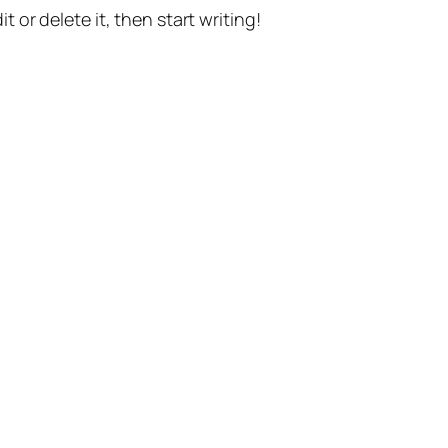
t or delete it, then start writing!