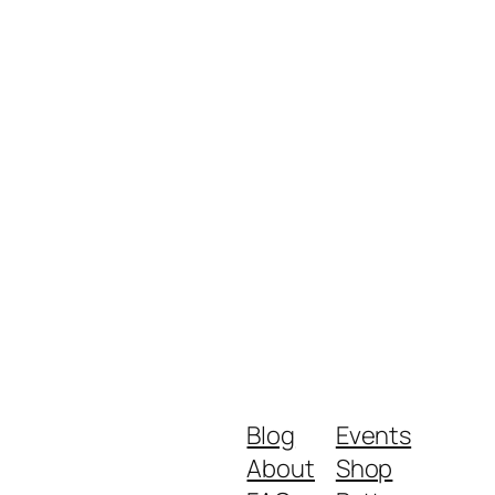
Blog
Events
About
Shop